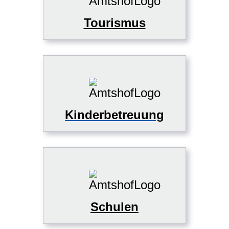
Tourismus
Kinderbetreuung
Schulen