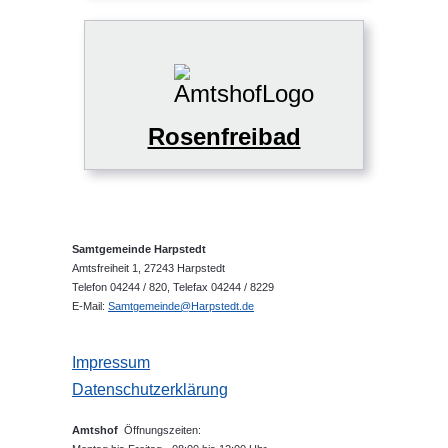
Rosenfreibad
Samtgemeinde Harpstedt
Amtsfreiheit 1, 27243 Harpstedt
Telefon 04244 / 820, Telefax 04244 / 8229
E-Mail:
Samtgemeinde@Harpstedt.de
Impressum
Datenschutzerklärung
Amtshof
Öffnungszeiten: