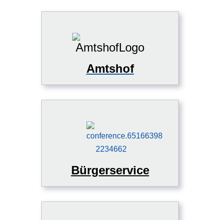
Amtshof
Bürgerservice