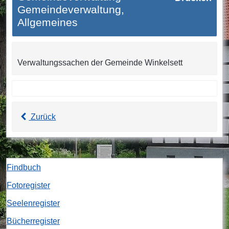
Gemeindeverwaltung,
Allgemeines
Verwaltungssachen der Gemeinde Winkelsett
Zurück
Findbuch
Fotoregister
Seelenregister
Bücherregister