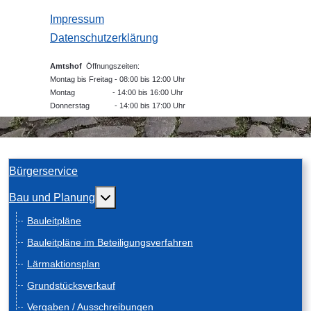
Impressum
Datenschutzerklärung
Amtshof
Öffnungszeiten:
Montag bis Freitag - 08:00 bis 12:00 Uhr
Montag - 14:00 bis 16:00 Uhr
Donnerstag - 14:00 bis 17:00 Uhr
Bürgerservice
Weitere Informationen: Bau und Planung
Bau und Planung
Bauleitpläne
Bauleitpläne im Beteiligungsverfahren
Lärmaktionsplan
Grundstücksverkauf
Vergaben / Ausschreibungen