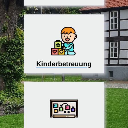
Kinderbetreuung