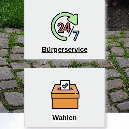
Bürgerservice
Wahlen