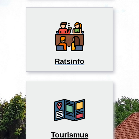
Ratsinfo
Tourismus