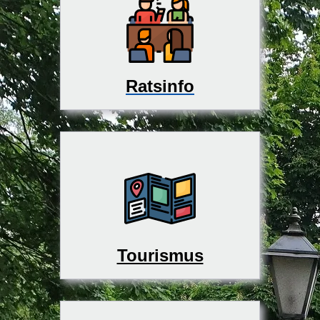
Ratsinfo
Tourismus