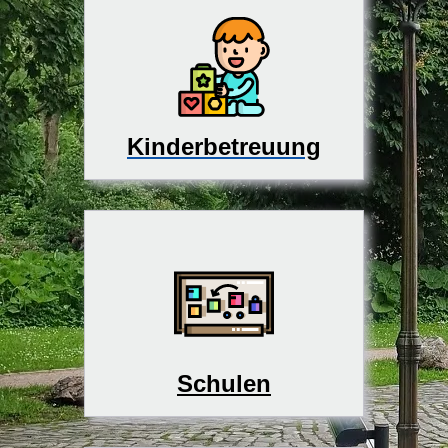
Kinderbetreuung
Schulen