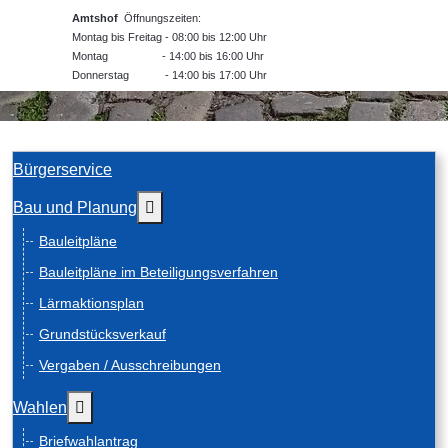
Amtshof
Öffnungszeiten:
Montag bis Freitag - 08:00 bis 12:00 Uhr
Montag - 14:00 bis 16:00 Uhr
Donnerstag - 14:00 bis 17:00 Uhr
Bürgerservice
Weitere Informationen: Bau und Planung
Bau und Planung
Bauleitpläne
Bauleitpläne im Beteiligungsverfahren
Lärmaktionsplan
Grundstücksverkauf
Vergaben / Ausschreibungen
Weitere Informationen: Wahlen
Wahlen
Briefwahlantrag