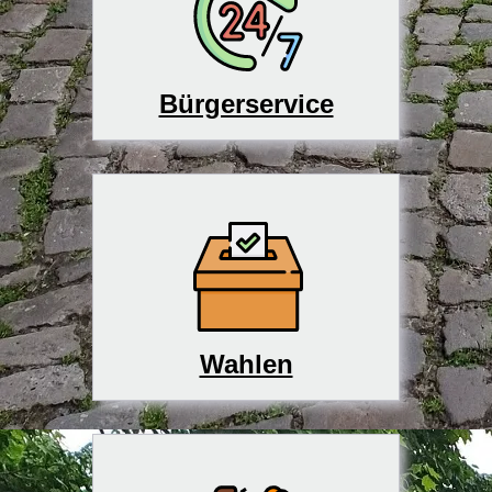
Bürgerservice
Wahlen