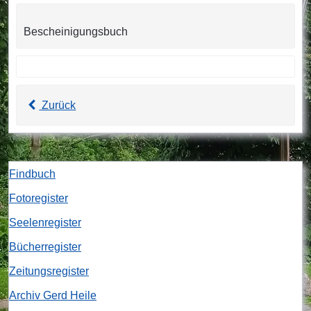
Bescheinigungsbuch
Zurück
Findbuch
Fotoregister
Seelenregister
Bücherregister
Zeitungsregister
Archiv Gerd Heile