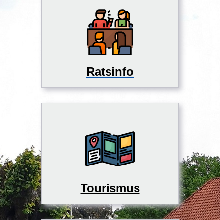
Ratsinfo
Tourismus