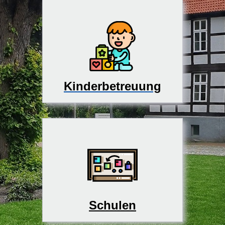
Kinderbetreuung
Schulen