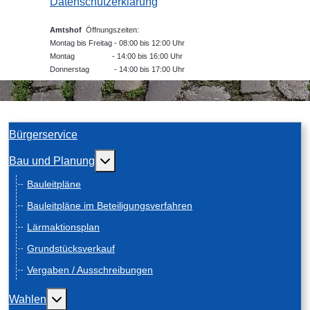
Datenschutzerklärung
Amtshof
Öffnungszeiten:
Montag bis Freitag - 08:00 bis 12:00 Uhr
Montag - 14:00 bis 16:00 Uhr
Donnerstag - 14:00 bis 17:00 Uhr
Bürgerservice
Weitere Informationen: Bau und Planung
Bau und Planung
Bauleitpläne
Bauleitpläne im Beteiligungsverfahren
Lärmaktionsplan
Grundstücksverkauf
Vergaben / Ausschreibungen
Weitere Informationen: Wahlen
Wahlen