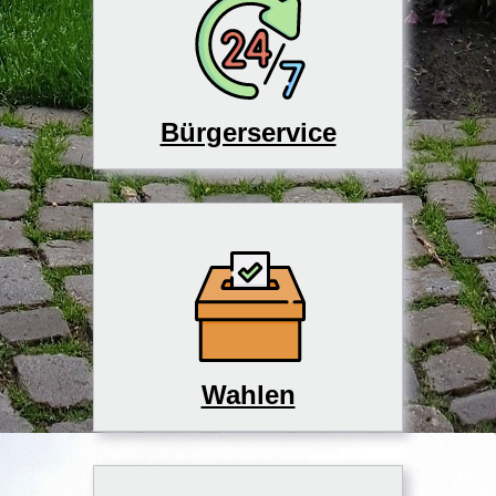
Bürgerservice
Wahlen