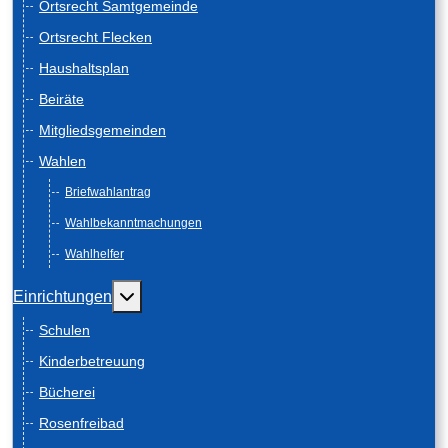
Ortsrecht Samtgemeinde
Ortsrecht Flecken
Haushaltsplan
Beiräte
Mitgliedsgemeinden
Wahlen
Briefwahlantrag
Wahlbekanntmachungen
Wahlhelfer
Weitere Informationen: Einrichtungen
Einrichtungen
Schulen
Kinderbetreuung
Bücherei
Rosenfreibad