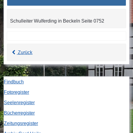
Schulleiter Wulferding in Beckeln Seite 0752
Zurück
Findbuch
Fotoregister
Seelenregister
Bücherregister
Zeitungsregister