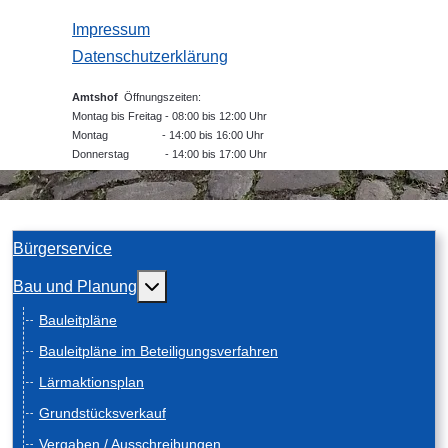
Impressum
Datenschutzerklärung
Amtshof
Öffnungszeiten:
Montag bis Freitag - 08:00 bis 12:00 Uhr
Montag - 14:00 bis 16:00 Uhr
Donnerstag - 14:00 bis 17:00 Uhr
Bürgerservice
Weitere Informationen: Bau und Planung
Bau und Planung
Bauleitpläne
Bauleitpläne im Beteiligungsverfahren
Lärmaktionsplan
Grundstücksverkauf
Vergaben / Ausschreibungen