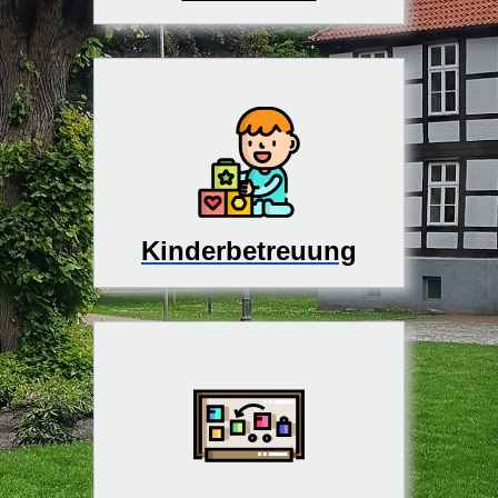
Kinderbetreuung