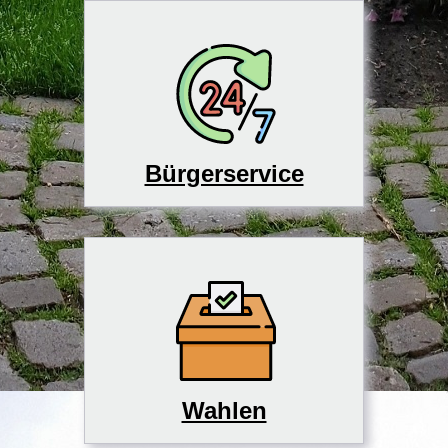
Bürgerservice
Wahlen