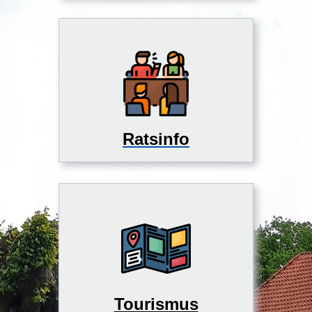
Ratsinfo
Tourismus