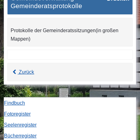
Gemeinderatsprotokolle
Protokolle der Gemeinderatssitzungen(in großen
Mappen)
Zurück
Findbuch
Fotoregister
Seelenregister
Bücherregister