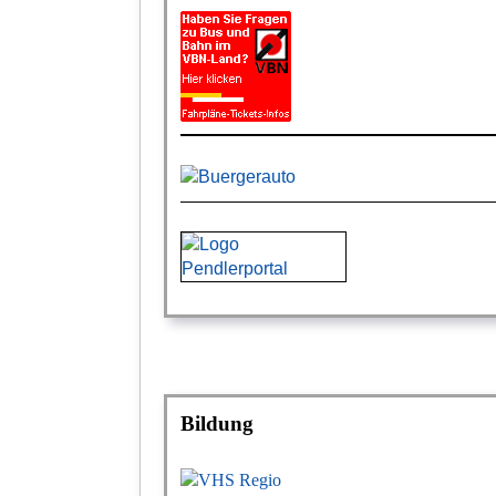
Bildung