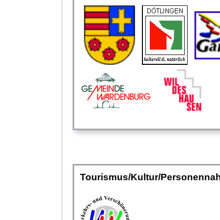
Tourismus/Kultur/Personenna