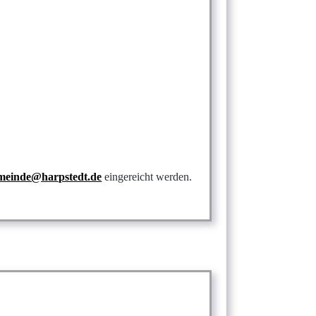
meinde@harpstedt.de
eingereicht werden.