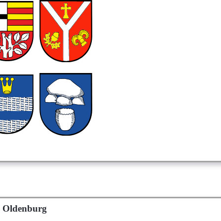
s Oldenburg