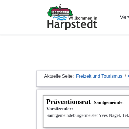
Ver
Aktuelle Seite:
Freizeit und Tourismus
Präventionsrat
-Samtgemeinde-
Vorsitzender:
Samtgemeindebürgermeister Yves Nagel, Tel.