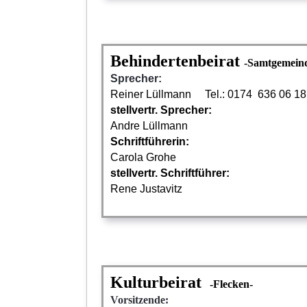
Behindertenbeirat
-Samtgemein
Sprecher:
Reiner Lüllmann Tel.: 0174 636 06 18
stellvertr. Sprecher:
Andre Lüllmann
Schriftführerin:
Carola Grohe
stellvertr. Schriftführer:
Rene Justavitz
Kulturbeirat
-Flecken-
Vorsitzende: