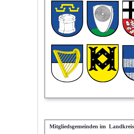
Mitgliedsgemeinden im Landkrei